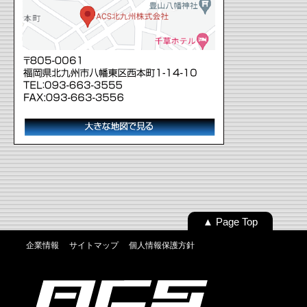
▲ Page Top
企業情報
サイトマップ
個人情報保護方針