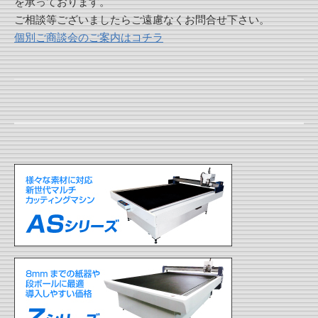
を承っております。
ご相談等ございましたらご遠慮なくお問合せ下さい。
個別ご商談会のご案内はコチラ