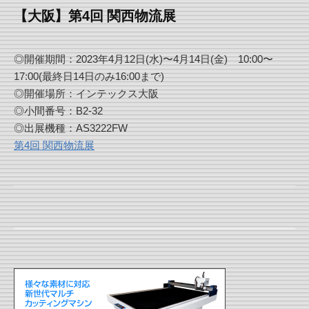
【大阪】第4回 関西物流展
◎開催期間：2023年4月12日(水)〜4月14日(金) 10:00〜
17:00(最終日14日のみ16:00まで)
◎開催場所：インテックス大阪
◎小間番号：B2-32
◎出展機種：AS3222FW
第4回 関西物流展