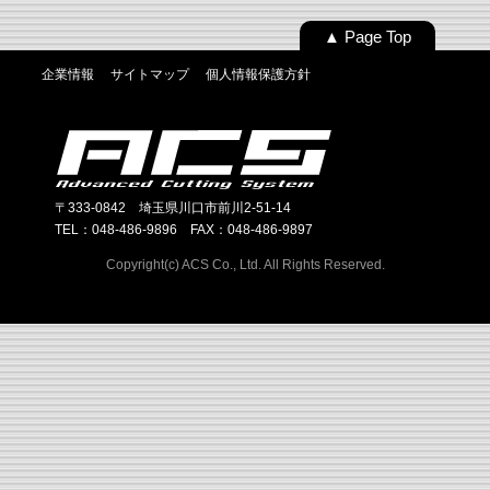
▲ Page Top
企業情報
サイトマップ
個人情報保護方針
〒333-0842 埼玉県川口市前川2-51-14
TEL：048-486-9896 FAX：048-486-9897
Copyright(c) ACS Co., Ltd. All Rights Reserved.