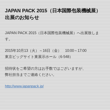
JAPAN PACK 2015（日本国際包装機械展）
出展のお知らせ
JAPAN PACK 2015（日本国際包装機械展）へ出展致しま
す。
2015年10月13（火）～16日（金） 10:00～17:00
東京ビッグサイト東展示ホール（6-548）
招待状をご希望の方はお手数ではございますが、
弊社担当までご連絡ください。
http://www.japanpack.jp/