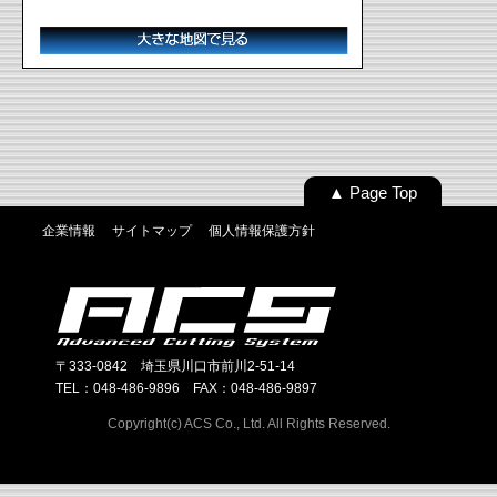
▲ Page Top
企業情報
サイトマップ
個人情報保護方針
〒333-0842 埼玉県川口市前川2-51-14
TEL：048-486-9896 FAX：048-486-9897
Copyright(c) ACS Co., Ltd. All Rights Reserved.